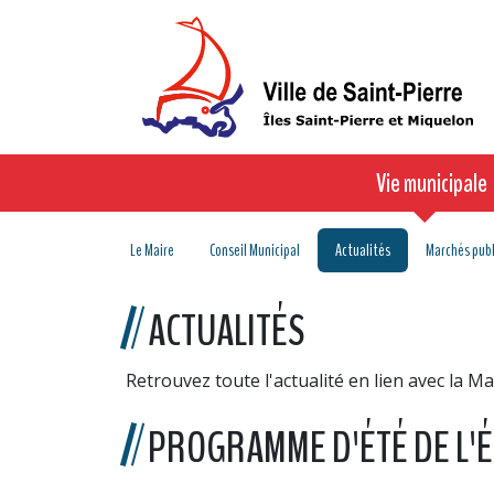
Vie municipale
Le Maire
Conseil Municipal
Actualités
Marchés publ
ACTUALITÉS
Retrouvez toute l'actualité en lien avec la Ma
PROGRAMME D'ÉTÉ DE L'É