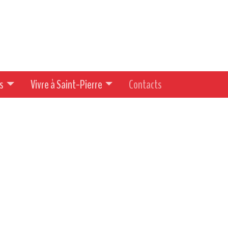
s
Vivre à Saint-Pierre
Contacts