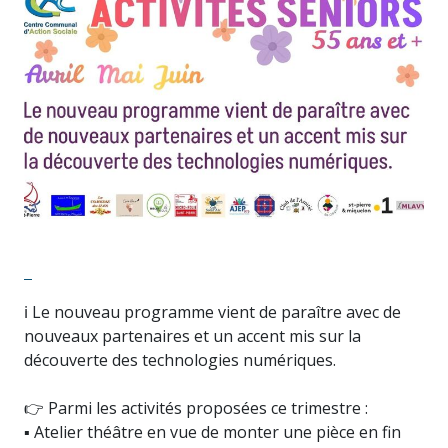
ℹ️ Le nouveau programme vient de paraître avec de
nouveaux partenaires et un accent mis sur la
découverte des technologies numériques.
👉 Parmi les activités proposées ce trimestre :
▪️ Atelier théâtre en vue de monter une pièce en fin