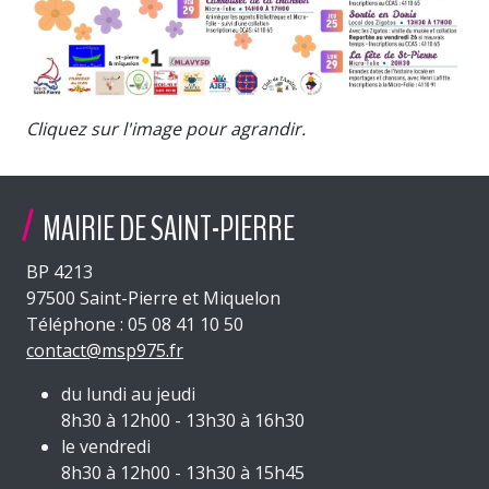
Cliquez sur l'image pour agrandir.
MAIRIE DE SAINT-PIERRE
BP 4213
97500 Saint-Pierre et Miquelon
Téléphone : 05 08 41 10 50
contact@msp975.fr
du lundi au jeudi
8h30 à 12h00 - 13h30 à 16h30
le vendredi
8h30 à 12h00 - 13h30 à 15h45