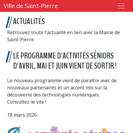
Ville de Saint-Pierre
ACTUALITÉS
Retrouvez toute l'actualité en lien avec la Mairie de
Saint-Pierre.
LE PROGRAMME D'ACTIVITÉS SÉNIORS
D'AVRIL, MAI ET JUIN VIENT DE SORTIR !
Le nouveau programme vient de paraître avec de
nouveaux partenaires et un accent mis sur la
découverte des technologies numériques.
Consultez-le vite !
18 mars 2026