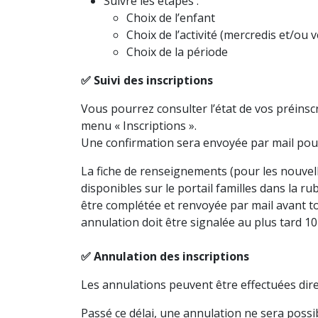
Suivre les étapes :
Choix de l’enfant
Choix de l’activité (mercredis et/ou 
Choix de la période
✅ Suivi des inscriptions
Vous pourrez consulter l’état de vos préinscri
menu « Inscriptions ».
Une confirmation sera envoyée par mail pou
La fiche de renseignements (pour les nouvelle
disponibles sur le portail familles dans la ru
être complétée et renvoyée par mail avant to
annulation doit être signalée au plus tard 10
✅ Annulation des inscriptions
Les annulations peuvent être effectuées direc
Passé ce délai, une annulation ne sera possib